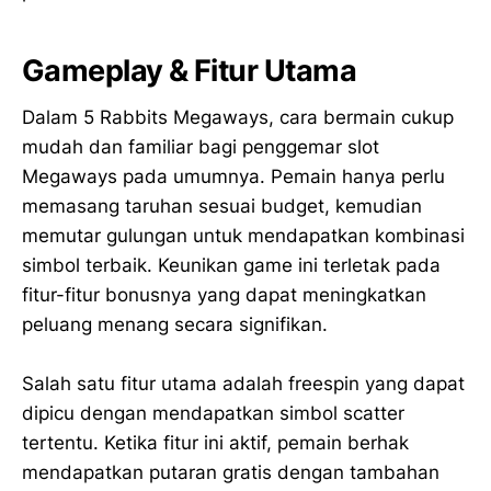
Gameplay & Fitur Utama
Dalam 5 Rabbits Megaways, cara bermain cukup
mudah dan familiar bagi penggemar slot
Megaways pada umumnya. Pemain hanya perlu
memasang taruhan sesuai budget, kemudian
memutar gulungan untuk mendapatkan kombinasi
simbol terbaik. Keunikan game ini terletak pada
fitur-fitur bonusnya yang dapat meningkatkan
peluang menang secara signifikan.
Salah satu fitur utama adalah freespin yang dapat
dipicu dengan mendapatkan simbol scatter
tertentu. Ketika fitur ini aktif, pemain berhak
mendapatkan putaran gratis dengan tambahan