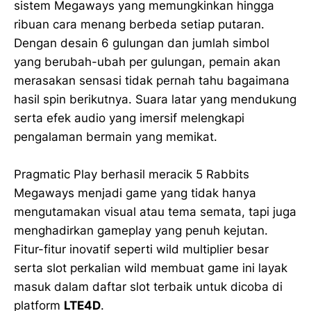
sistem Megaways yang memungkinkan hingga
ribuan cara menang berbeda setiap putaran.
Dengan desain 6 gulungan dan jumlah simbol
yang berubah-ubah per gulungan, pemain akan
merasakan sensasi tidak pernah tahu bagaimana
hasil spin berikutnya. Suara latar yang mendukung
serta efek audio yang imersif melengkapi
pengalaman bermain yang memikat.
Pragmatic Play berhasil meracik 5 Rabbits
Megaways menjadi game yang tidak hanya
mengutamakan visual atau tema semata, tapi juga
menghadirkan gameplay yang penuh kejutan.
Fitur-fitur inovatif seperti wild multiplier besar
serta slot perkalian wild membuat game ini layak
masuk dalam daftar slot terbaik untuk dicoba di
platform
LTE4D
.