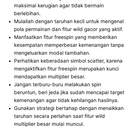
maksimal kerugian agar tidak bermain
berlebihan.
Mulailah dengan taruhan kecil untuk mengenal
pola permainan dan fitur wild gacor yang aktif.
Manfaatkan fitur freespin yang memberikan
kesempatan memperbesar kemenangan tanpa
mengeluarkan modal tambahan.
Perhatikan keberadaan simbol scatter, karena
mengaktifkan fitur freespin merupakan kunci
mendapatkan multiplier besar.
Jangan terburu-buru melakukan spin
beruntun, beri jeda jika sudah mencapai target
kemenangan agar tidak kehilangan hasilnya.
Gunakan strategi bertahap dengan menaikkan
taruhan secara perlahan saat fitur wild
multiplier besar mulai muncul.