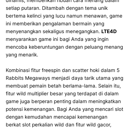
dinamis, memberikan ribuan cara menang dalam
setiap putaran. Ditambah dengan tema unik
bertema kelinci yang lucu namun menawan, game
ini memberikan pengalaman bermain yang
menyenangkan sekaligus menegangkan.
LTE4D
menyarankan game ini bagi Anda yang ingin
mencoba keberuntungan dengan peluang menang
yang menarik.
Kombinasi fitur freespin dan scatter hoki dalam 5
Rabbits Megaways menjadi daya tarik utama yang
membuat pemain betah berlama-lama. Selain itu,
fitur wild multiplier besar yang terdapat di dalam
game juga berperan penting dalam meningkatkan
potensi kemenangan. Bagi Anda yang mencari slot
dengan kemudahan mencapai kemenangan
berkat slot perkalian wild dan fitur wild gacor,