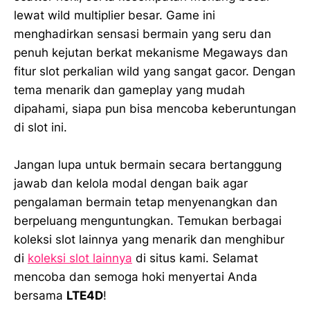
lewat wild multiplier besar. Game ini
menghadirkan sensasi bermain yang seru dan
penuh kejutan berkat mekanisme Megaways dan
fitur slot perkalian wild yang sangat gacor. Dengan
tema menarik dan gameplay yang mudah
dipahami, siapa pun bisa mencoba keberuntungan
di slot ini.
Jangan lupa untuk bermain secara bertanggung
jawab dan kelola modal dengan baik agar
pengalaman bermain tetap menyenangkan dan
berpeluang menguntungkan. Temukan berbagai
koleksi slot lainnya yang menarik dan menghibur
di
koleksi slot lainnya
di situs kami. Selamat
mencoba dan semoga hoki menyertai Anda
bersama
LTE4D
!