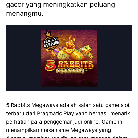
gacor yang meningkatkan peluang
menangmu.
5 Rabbits Megaways adalah salah satu game slot
terbaru dari Pragmatic Play yang berhasil menarik
perhatian para penggemar judi online. Game ini
menampilkan mekanisme Megaways yang