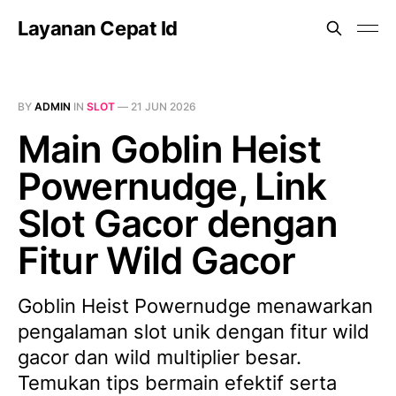
Layanan Cepat Id
BY
ADMIN
IN
SLOT
—
21 JUN 2026
Main Goblin Heist
Powernudge, Link
Slot Gacor dengan
Fitur Wild Gacor
Goblin Heist Powernudge menawarkan
pengalaman slot unik dengan fitur wild
gacor dan wild multiplier besar.
Temukan tips bermain efektif serta