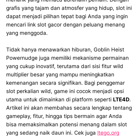
grafis yang tajam dan atmosfer yang hidup, slot ini
dapat menjadi pilihan tepat bagi Anda yang ingin
mencari link slot gacor dengan peluang menang
yang menggoda.
Tidak hanya menawarkan hiburan, Goblin Heist
Powernudge juga memiliki mekanisme permainan
yang cukup inovatif, terutama dari sisi fitur wild
multiplier besar yang mampu meningkatkan
kemenangan secara signifikan. Bagi penggemar
slot perkalian wild, game ini cocok menjadi opsi
utama untuk dimainkan di platform seperti
LTE4D
.
Artikel ini akan membahas secara lengkap tentang
gameplay, fitur, hingga tips bermain agar Anda
bisa memaksimalkan potensi menang dalam slot
yang sedang naik daun ini. Cek juga
ltego.org