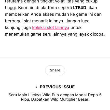
terutama dengan tingkat volatilitas yang cukup
tinggi. Bermain di platform seperti
LTE4D
akan
memberikan Anda akses mudah ke game ini dan
berbagai slot menarik lainnya. Jangan lupa
kunjungi juga
koleksi slot lainnya
untuk
menemukan game seru lainnya yang layak dicoba.
Share
PREVIOUS ISSUE
Seru Main Luckys Wild Pub dengan Modal Depo 5
Ribu, Dapatkan Wild Multiplier Besar!