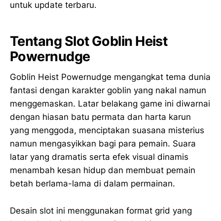
untuk update terbaru.
Tentang Slot Goblin Heist
Powernudge
Goblin Heist Powernudge mengangkat tema dunia
fantasi dengan karakter goblin yang nakal namun
menggemaskan. Latar belakang game ini diwarnai
dengan hiasan batu permata dan harta karun
yang menggoda, menciptakan suasana misterius
namun mengasyikkan bagi para pemain. Suara
latar yang dramatis serta efek visual dinamis
menambah kesan hidup dan membuat pemain
betah berlama-lama di dalam permainan.
Desain slot ini menggunakan format grid yang