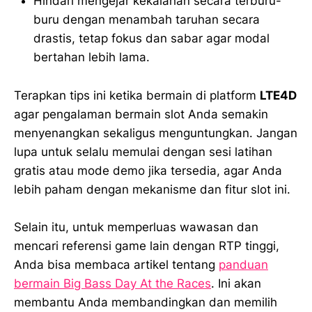
Hindari mengejar kekalahan secara terburu-
buru dengan menambah taruhan secara
drastis, tetap fokus dan sabar agar modal
bertahan lebih lama.
Terapkan tips ini ketika bermain di platform
LTE4D
agar pengalaman bermain slot Anda semakin
menyenangkan sekaligus menguntungkan. Jangan
lupa untuk selalu memulai dengan sesi latihan
gratis atau mode demo jika tersedia, agar Anda
lebih paham dengan mekanisme dan fitur slot ini.
Selain itu, untuk memperluas wawasan dan
mencari referensi game lain dengan RTP tinggi,
Anda bisa membaca artikel tentang
panduan
bermain Big Bass Day At the Races
. Ini akan
membantu Anda membandingkan dan memilih