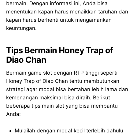
bermain. Dengan informasi ini, Anda bisa
menentukan kapan harus menaikkan taruhan dan
kapan harus berhenti untuk mengamankan
keuntungan.
Tips Bermain Honey Trap of
Diao Chan
Bermain game slot dengan RTP tinggi seperti
Honey Trap of Diao Chan tentu membutuhkan
strategi agar modal bisa bertahan lebih lama dan
kemenangan maksimal bisa diraih. Berikut
beberapa tips main slot yang bisa membantu
Anda:
Mulailah dengan modal kecil terlebih dahulu