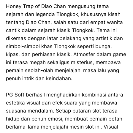
Honey Trap of Diao Chan mengusung tema
sejarah dan legenda Tiongkok, khususnya kisah
tentang Diao Chan, salah satu dari empat wanita
cantik dalam sejarah klasik Tiongkok. Tema ini
dikemas dengan latar belakang yang artistik dan
simbol-simbol khas Tiongkok seperti bunga,
kipas, dan perhiasan klasik. Atmosfer dalam game
ini terasa megah sekaligus misterius, membawa
pemain seolah-olah menjelajahi masa lalu yang
penuh intrik dan keindahan.
PG Soft berhasil menghadirkan kombinasi antara
estetika visual dan efek suara yang membawa
suasana mendalam. Setiap putaran slot terasa
hidup dan penuh emosi, membuat pemain betah
berlama-lama menjelajahi mesin slot ini. Visual