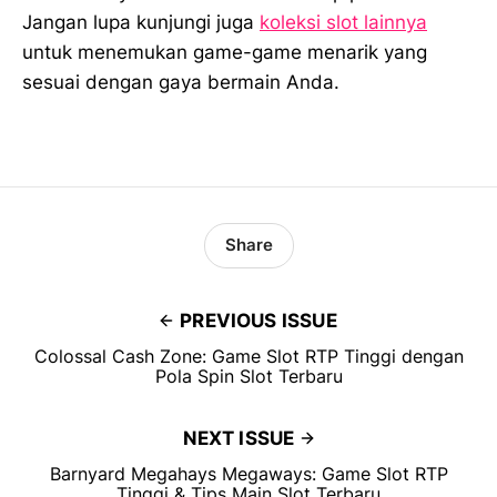
Jangan lupa kunjungi juga
koleksi slot lainnya
untuk menemukan game-game menarik yang
sesuai dengan gaya bermain Anda.
Share
PREVIOUS ISSUE
Colossal Cash Zone: Game Slot RTP Tinggi dengan
Pola Spin Slot Terbaru
NEXT ISSUE
Barnyard Megahays Megaways: Game Slot RTP
Tinggi & Tips Main Slot Terbaru