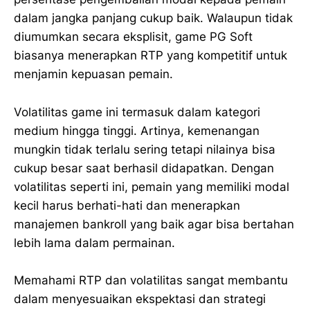
dalam jangka panjang cukup baik. Walaupun tidak
diumumkan secara eksplisit, game PG Soft
biasanya menerapkan RTP yang kompetitif untuk
menjamin kepuasan pemain.
Volatilitas game ini termasuk dalam kategori
medium hingga tinggi. Artinya, kemenangan
mungkin tidak terlalu sering tetapi nilainya bisa
cukup besar saat berhasil didapatkan. Dengan
volatilitas seperti ini, pemain yang memiliki modal
kecil harus berhati-hati dan menerapkan
manajemen bankroll yang baik agar bisa bertahan
lebih lama dalam permainan.
Memahami RTP dan volatilitas sangat membantu
dalam menyesuaikan ekspektasi dan strategi