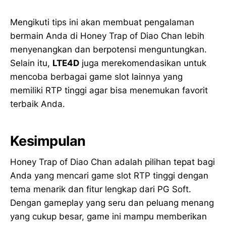
Mengikuti tips ini akan membuat pengalaman
bermain Anda di Honey Trap of Diao Chan lebih
menyenangkan dan berpotensi menguntungkan.
Selain itu,
LTE4D
juga merekomendasikan untuk
mencoba berbagai game slot lainnya yang
memiliki RTP tinggi agar bisa menemukan favorit
terbaik Anda.
Kesimpulan
Honey Trap of Diao Chan adalah pilihan tepat bagi
Anda yang mencari game slot RTP tinggi dengan
tema menarik dan fitur lengkap dari PG Soft.
Dengan gameplay yang seru dan peluang menang
yang cukup besar, game ini mampu memberikan