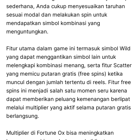
sederhana, Anda cukup menyesuaikan taruhan
sesuai modal dan melakukan spin untuk
mendapatkan simbol kombinasi yang
menguntungkan.
Fitur utama dalam game ini termasuk simbol Wild
yang dapat menggantikan simbol lain untuk
melengkapi kombinasi menang, serta fitur Scatter
yang memicu putaran gratis (free spins) ketika
muncul dengan jumlah tertentu di reels. Fitur free
spins ini menjadi salah satu momen seru karena
dapat memberikan peluang kemenangan berlipat
melalui multiplier yang aktif selama putaran gratis
berlangsung.
Multiplier di Fortune Ox bisa meningkatkan