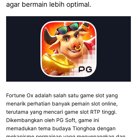
agar bermain lebih optimal.
Fortune Ox adalah salah satu game slot yang
menarik perhatian banyak pemain slot online,
terutama yang mencari game slot RTP tinggi.
Dikembangkan oleh PG Soft, game ini
memadukan tema budaya Tionghoa dengan
mekanisme permainan yang menyenangkan dan