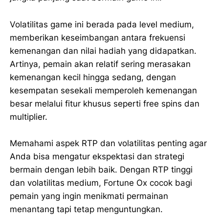
Volatilitas game ini berada pada level medium,
memberikan keseimbangan antara frekuensi
kemenangan dan nilai hadiah yang didapatkan.
Artinya, pemain akan relatif sering merasakan
kemenangan kecil hingga sedang, dengan
kesempatan sesekali memperoleh kemenangan
besar melalui fitur khusus seperti free spins dan
multiplier.
Memahami aspek RTP dan volatilitas penting agar
Anda bisa mengatur ekspektasi dan strategi
bermain dengan lebih baik. Dengan RTP tinggi
dan volatilitas medium, Fortune Ox cocok bagi
pemain yang ingin menikmati permainan
menantang tapi tetap menguntungkan.