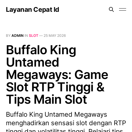
Layanan Cepat Id
BY
ADMIN
IN
SLOT
—
25 MAY 2026
Buffalo King
Untamed
Megaways: Game
Slot RTP Tinggi &
Tips Main Slot
Buffalo King Untamed Megaways
menghadirkan sensasi slot dengan RTP
tinggi dan volatilitas tinggi. Pelajari tips