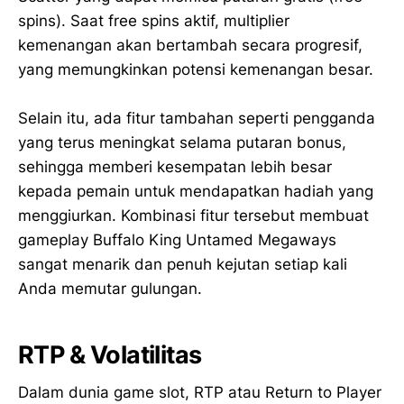
spins). Saat free spins aktif, multiplier
kemenangan akan bertambah secara progresif,
yang memungkinkan potensi kemenangan besar.
Selain itu, ada fitur tambahan seperti pengganda
yang terus meningkat selama putaran bonus,
sehingga memberi kesempatan lebih besar
kepada pemain untuk mendapatkan hadiah yang
menggiurkan. Kombinasi fitur tersebut membuat
gameplay Buffalo King Untamed Megaways
sangat menarik dan penuh kejutan setiap kali
Anda memutar gulungan.
RTP & Volatilitas
Dalam dunia game slot, RTP atau Return to Player