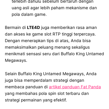
terlebih dahulu sebelum bertaruh dengan
uang asli agar lebih paham mekanisme dan
pola dalam game.
Bermain di
LTE4D
juga memberikan rasa aman
dan akses ke game slot RTP tinggi terpercaya.
Dengan menerapkan tips di atas, Anda bisa
memaksimalkan peluang menang sekaligus
menikmati sensasi seru dari Buffalo King Untamed
Megaways.
Selain Buffalo King Untamed Megaways, Anda
juga bisa memperdalam strategi dengan
membaca panduan di
artikel panduan Fat Panda
yang membahas pola spin slot terbaru dan
strategi permainan yang efektif.