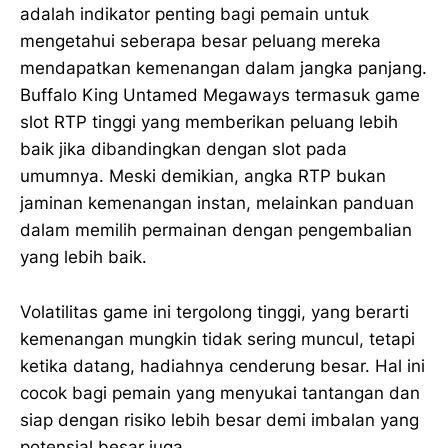
adalah indikator penting bagi pemain untuk
mengetahui seberapa besar peluang mereka
mendapatkan kemenangan dalam jangka panjang.
Buffalo King Untamed Megaways termasuk game
slot RTP tinggi yang memberikan peluang lebih
baik jika dibandingkan dengan slot pada
umumnya. Meski demikian, angka RTP bukan
jaminan kemenangan instan, melainkan panduan
dalam memilih permainan dengan pengembalian
yang lebih baik.
Volatilitas game ini tergolong tinggi, yang berarti
kemenangan mungkin tidak sering muncul, tetapi
ketika datang, hadiahnya cenderung besar. Hal ini
cocok bagi pemain yang menyukai tantangan dan
siap dengan risiko lebih besar demi imbalan yang
potensial besar juga.