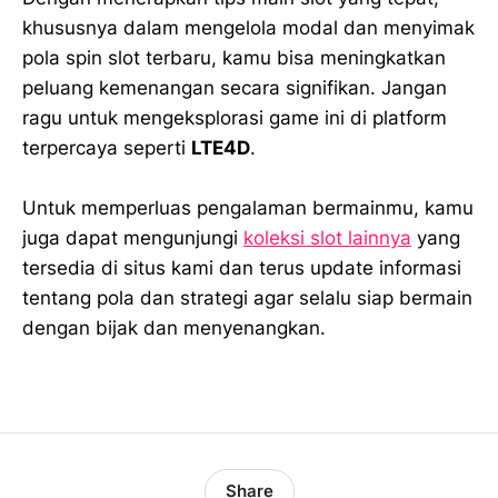
khususnya dalam mengelola modal dan menyimak
pola spin slot terbaru, kamu bisa meningkatkan
peluang kemenangan secara signifikan. Jangan
ragu untuk mengeksplorasi game ini di platform
terpercaya seperti
LTE4D
.
Untuk memperluas pengalaman bermainmu, kamu
juga dapat mengunjungi
koleksi slot lainnya
yang
tersedia di situs kami dan terus update informasi
tentang pola dan strategi agar selalu siap bermain
dengan bijak dan menyenangkan.
Share