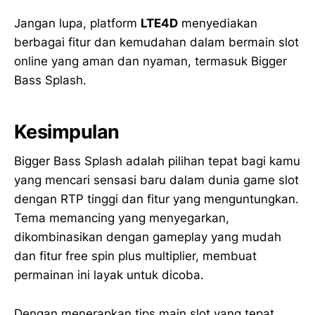
Jangan lupa, platform
LTE4D
menyediakan
berbagai fitur dan kemudahan dalam bermain slot
online yang aman dan nyaman, termasuk Bigger
Bass Splash.
Kesimpulan
Bigger Bass Splash adalah pilihan tepat bagi kamu
yang mencari sensasi baru dalam dunia game slot
dengan RTP tinggi dan fitur yang menguntungkan.
Tema memancing yang menyegarkan,
dikombinasikan dengan gameplay yang mudah
dan fitur free spin plus multiplier, membuat
permainan ini layak untuk dicoba.
Dengan menerapkan tips main slot yang tepat,