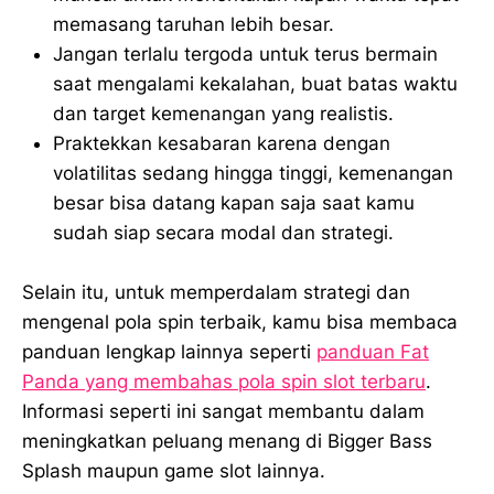
memasang taruhan lebih besar.
Jangan terlalu tergoda untuk terus bermain
saat mengalami kekalahan, buat batas waktu
dan target kemenangan yang realistis.
Praktekkan kesabaran karena dengan
volatilitas sedang hingga tinggi, kemenangan
besar bisa datang kapan saja saat kamu
sudah siap secara modal dan strategi.
Selain itu, untuk memperdalam strategi dan
mengenal pola spin terbaik, kamu bisa membaca
panduan lengkap lainnya seperti
panduan Fat
Panda yang membahas pola spin slot terbaru
.
Informasi seperti ini sangat membantu dalam
meningkatkan peluang menang di Bigger Bass
Splash maupun game slot lainnya.