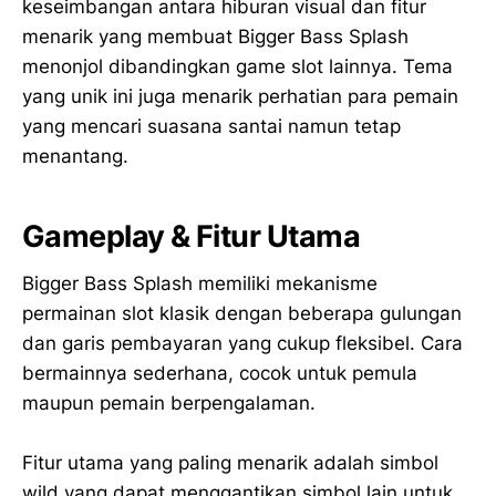
keseimbangan antara hiburan visual dan fitur
menarik yang membuat Bigger Bass Splash
menonjol dibandingkan game slot lainnya. Tema
yang unik ini juga menarik perhatian para pemain
yang mencari suasana santai namun tetap
menantang.
Gameplay & Fitur Utama
Bigger Bass Splash memiliki mekanisme
permainan slot klasik dengan beberapa gulungan
dan garis pembayaran yang cukup fleksibel. Cara
bermainnya sederhana, cocok untuk pemula
maupun pemain berpengalaman.
Fitur utama yang paling menarik adalah simbol
wild yang dapat menggantikan simbol lain untuk