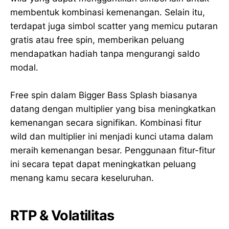
membentuk kombinasi kemenangan. Selain itu,
terdapat juga simbol scatter yang memicu putaran
gratis atau free spin, memberikan peluang
mendapatkan hadiah tanpa mengurangi saldo
modal.
Free spin dalam Bigger Bass Splash biasanya
datang dengan multiplier yang bisa meningkatkan
kemenangan secara signifikan. Kombinasi fitur
wild dan multiplier ini menjadi kunci utama dalam
meraih kemenangan besar. Penggunaan fitur-fitur
ini secara tepat dapat meningkatkan peluang
menang kamu secara keseluruhan.
RTP & Volatilitas