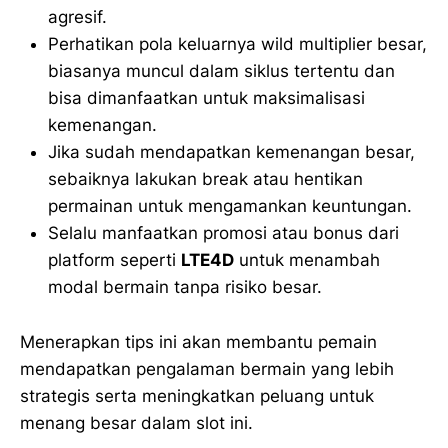
agresif.
Perhatikan pola keluarnya wild multiplier besar,
biasanya muncul dalam siklus tertentu dan
bisa dimanfaatkan untuk maksimalisasi
kemenangan.
Jika sudah mendapatkan kemenangan besar,
sebaiknya lakukan break atau hentikan
permainan untuk mengamankan keuntungan.
Selalu manfaatkan promosi atau bonus dari
platform seperti
LTE4D
untuk menambah
modal bermain tanpa risiko besar.
Menerapkan tips ini akan membantu pemain
mendapatkan pengalaman bermain yang lebih
strategis serta meningkatkan peluang untuk
menang besar dalam slot ini.