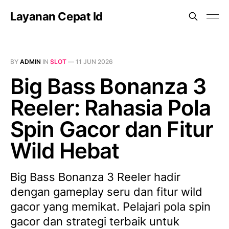
Layanan Cepat Id
BY
ADMIN
IN
SLOT
—
11 JUN 2026
Big Bass Bonanza 3
Reeler: Rahasia Pola
Spin Gacor dan Fitur
Wild Hebat
Big Bass Bonanza 3 Reeler hadir
dengan gameplay seru dan fitur wild
gacor yang memikat. Pelajari pola spin
gacor dan strategi terbaik untuk