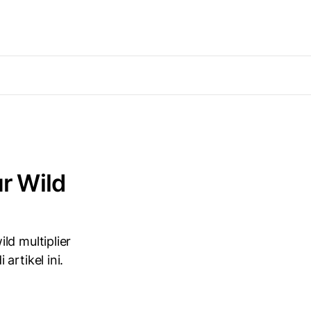
ur Wild
ld multiplier
artikel ini.