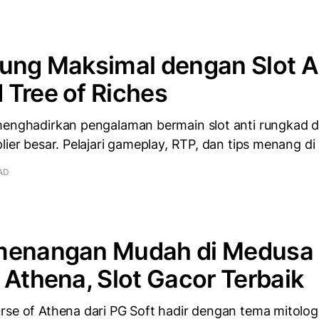
ung Maksimal dengan Slot A
Tree of Riches
menghadirkan pengalaman bermain slot anti rungkad de
lier besar. Pelajari gameplay, RTP, dan tips menang di 
AD
menangan Mudah di Medusa 
 Athena, Slot Gacor Terbaik
rse of Athena dari PG Soft hadir dengan tema mitolo