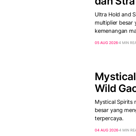
dan Stra
Ultra Hold and S
multiplier besar
kemenangan ma
05 AUG 2026
4 MIN RE
Mystical
Wild Gac
Mystical Spirits
besar yang mengg
terpercaya.
04 AUG 2026
4 MIN RE