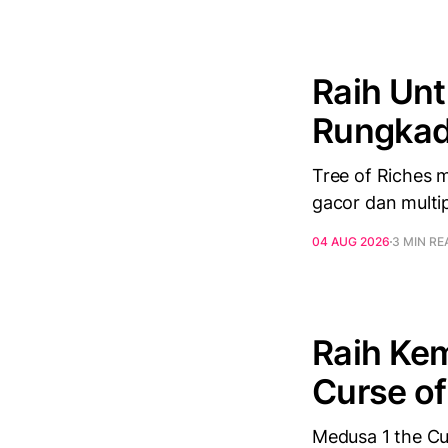
Raih Unt
Rungkad 
Tree of Riches 
gacor dan multip
04 AUG 2026
3 MIN RE
Raih Ke
Curse of
Medusa 1 the Cu