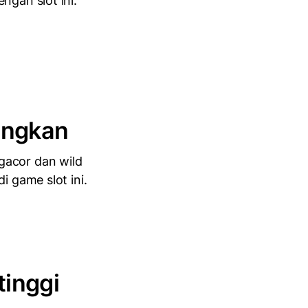
ngan slot ini.
ungkan
gacor dan wild
i game slot ini.
tinggi