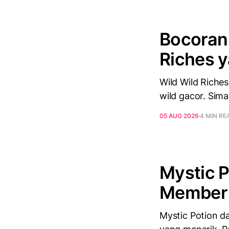
Bocoran 
Riches 
Wild Wild Riches
wild gacor. Sim
05 AUG 2026
4 MIN RE
Mystic 
Member 
Mystic Potion da