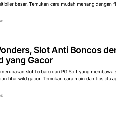
multiplier besar. Temukan cara mudah menang dengan fi
AD
onders, Slot Anti Boncos d
ld yang Gacor
erupakan slot terbaru dari PG Soft yang membawa s
 dan fitur wild gacor. Temukan cara main dan tips jitu 
AD