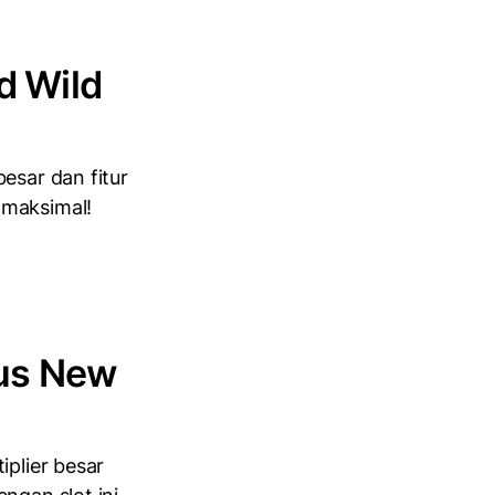
d Wild
esar dan fitur
 maksimal!
nus New
iplier besar