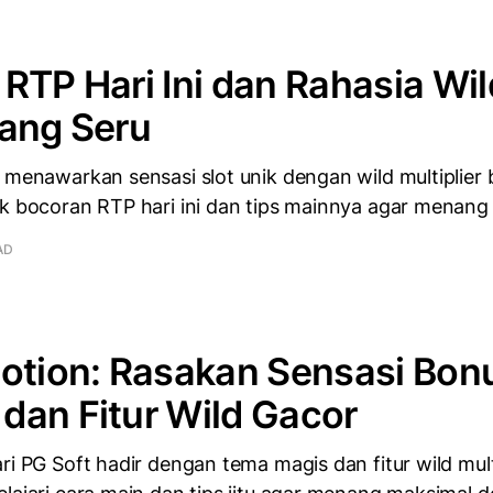
RTP Hari Ini dan Rahasia Wil
yang Seru
 menawarkan sensasi slot unik dengan wild multiplier b
ak bocoran RTP hari ini dan tips mainnya agar menang
AD
Potion: Rasakan Sensasi Bo
dan Fitur Wild Gacor
ri PG Soft hadir dengan tema magis dan fitur wild mult