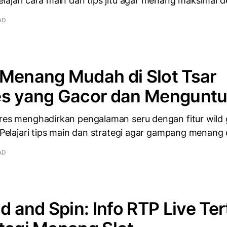
lajari cara main dan tips jitu agar menang maksimal de
AD
 Menang Mudah di Slot Tsar
es yang Gacor dan Mengunt
ures menghadirkan pengalaman seru dengan fitur wild 
. Pelajari tips main dan strategi agar gampang menang d
AD
ld and Spin: Info RTP Live Ter