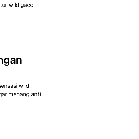
tur wild gacor
engan
ensasi wild
agar menang anti