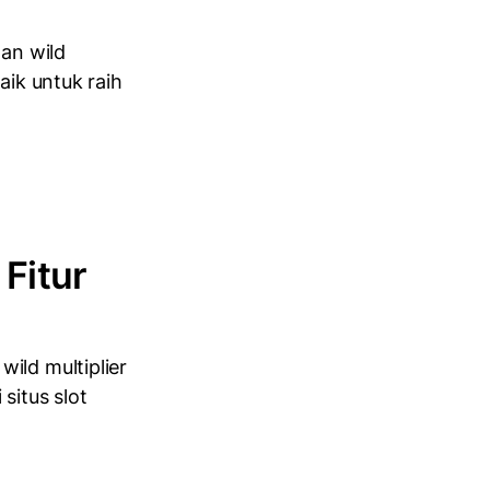
dan wild
aik untuk raih
 Fitur
ild multiplier
situs slot