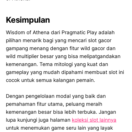
Kesimpulan
Wisdom of Athena dari Pragmatic Play adalah
pilihan menarik bagi yang mencari slot gacor
gampang menang dengan fitur wild gacor dan
wild multiplier besar yang bisa melipatgandakan
kemenangan. Tema mitologi yang kuat dan
gameplay yang mudah dipahami membuat slot ini
cocok untuk semua kalangan pemain.
Dengan pengelolaan modal yang baik dan
pemahaman fitur utama, peluang meraih
kemenangan besar bisa lebih terbuka. Jangan
lupa kunjungi juga halaman
koleksi slot lainnya
untuk menemukan game seru lain yang layak