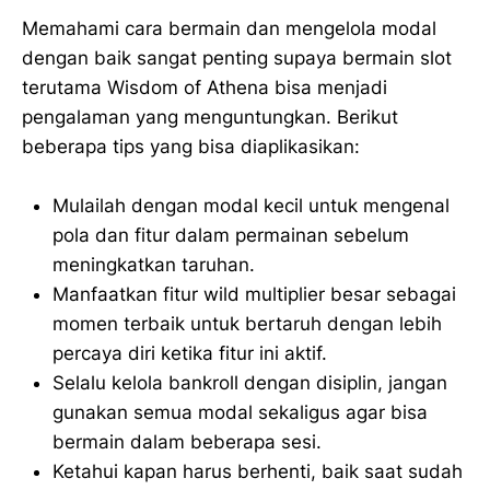
Memahami cara bermain dan mengelola modal
dengan baik sangat penting supaya bermain slot
terutama Wisdom of Athena bisa menjadi
pengalaman yang menguntungkan. Berikut
beberapa tips yang bisa diaplikasikan:
Mulailah dengan modal kecil untuk mengenal
pola dan fitur dalam permainan sebelum
meningkatkan taruhan.
Manfaatkan fitur wild multiplier besar sebagai
momen terbaik untuk bertaruh dengan lebih
percaya diri ketika fitur ini aktif.
Selalu kelola bankroll dengan disiplin, jangan
gunakan semua modal sekaligus agar bisa
bermain dalam beberapa sesi.
Ketahui kapan harus berhenti, baik saat sudah