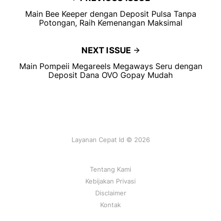
Main Bee Keeper dengan Deposit Pulsa Tanpa
Potongan, Raih Kemenangan Maksimal
NEXT ISSUE
Main Pompeii Megareels Megaways Seru dengan
Deposit Dana OVO Gopay Mudah
Layanan Cepat Id © 2026
Tentang Kami
Kebijakan Privasi
Disclaimer
Kontak