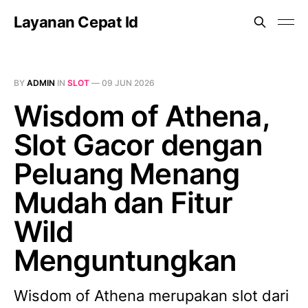
Layanan Cepat Id
BY
ADMIN
IN
SLOT
—
09 JUN 2026
Wisdom of Athena,
Slot Gacor dengan
Peluang Menang
Mudah dan Fitur
Wild
Menguntungkan
Wisdom of Athena merupakan slot dari