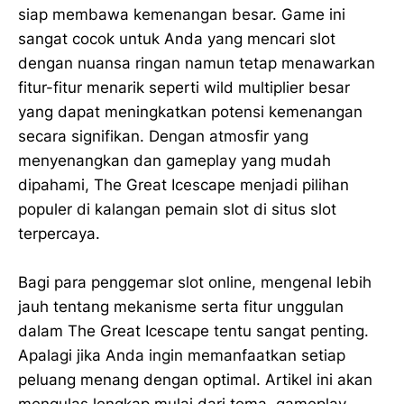
siap membawa kemenangan besar. Game ini
sangat cocok untuk Anda yang mencari slot
dengan nuansa ringan namun tetap menawarkan
fitur-fitur menarik seperti wild multiplier besar
yang dapat meningkatkan potensi kemenangan
secara signifikan. Dengan atmosfir yang
menyenangkan dan gameplay yang mudah
dipahami, The Great Icescape menjadi pilihan
populer di kalangan pemain slot di situs slot
terpercaya.
Bagi para penggemar slot online, mengenal lebih
jauh tentang mekanisme serta fitur unggulan
dalam The Great Icescape tentu sangat penting.
Apalagi jika Anda ingin memanfaatkan setiap
peluang menang dengan optimal. Artikel ini akan