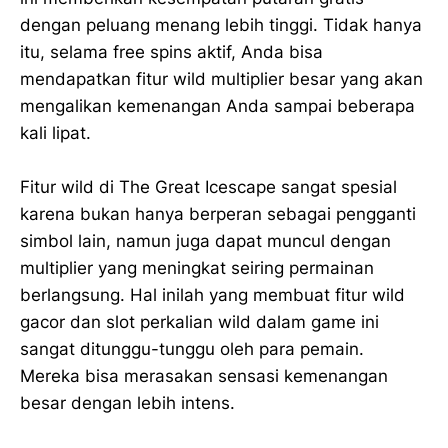
dengan peluang menang lebih tinggi. Tidak hanya
itu, selama free spins aktif, Anda bisa
mendapatkan fitur wild multiplier besar yang akan
mengalikan kemenangan Anda sampai beberapa
kali lipat.
Fitur wild di The Great Icescape sangat spesial
karena bukan hanya berperan sebagai pengganti
simbol lain, namun juga dapat muncul dengan
multiplier yang meningkat seiring permainan
berlangsung. Hal inilah yang membuat fitur wild
gacor dan slot perkalian wild dalam game ini
sangat ditunggu-tunggu oleh para pemain.
Mereka bisa merasakan sensasi kemenangan
besar dengan lebih intens.