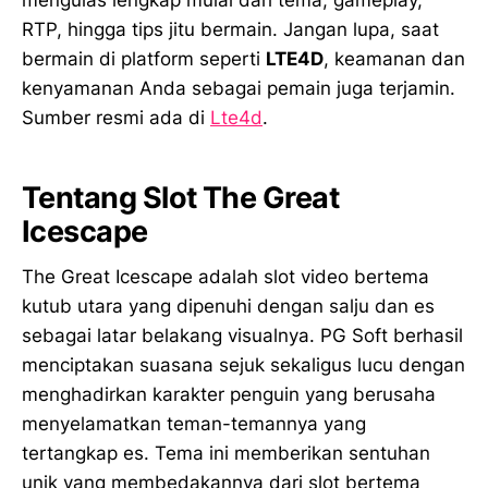
mengulas lengkap mulai dari tema, gameplay,
RTP, hingga tips jitu bermain. Jangan lupa, saat
bermain di platform seperti
LTE4D
, keamanan dan
kenyamanan Anda sebagai pemain juga terjamin.
Sumber resmi ada di
Lte4d
.
Tentang Slot The Great
Icescape
The Great Icescape adalah slot video bertema
kutub utara yang dipenuhi dengan salju dan es
sebagai latar belakang visualnya. PG Soft berhasil
menciptakan suasana sejuk sekaligus lucu dengan
menghadirkan karakter penguin yang berusaha
menyelamatkan teman-temannya yang
tertangkap es. Tema ini memberikan sentuhan
unik yang membedakannya dari slot bertema