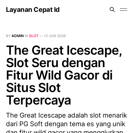
Layanan Cepat Id
BY
ADMIN
IN
SLOT
—
12 JUN 2026
The Great Icescape,
Slot Seru dengan
Fitur Wild Gacor di
Situs Slot
Terpercaya
The Great Icescape adalah slot menarik
dari PG Soft dengan tema es yang unik
dan fitur wild gacor yang menggiurkan.