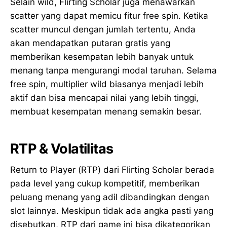
Selain wild, Flirting Scholar juga menawarkan
scatter yang dapat memicu fitur free spin. Ketika
scatter muncul dengan jumlah tertentu, Anda
akan mendapatkan putaran gratis yang
memberikan kesempatan lebih banyak untuk
menang tanpa mengurangi modal taruhan. Selama
free spin, multiplier wild biasanya menjadi lebih
aktif dan bisa mencapai nilai yang lebih tinggi,
membuat kesempatan menang semakin besar.
RTP & Volatilitas
Return to Player (RTP) dari Flirting Scholar berada
pada level yang cukup kompetitif, memberikan
peluang menang yang adil dibandingkan dengan
slot lainnya. Meskipun tidak ada angka pasti yang
disebutkan, RTP dari game ini bisa dikategorikan