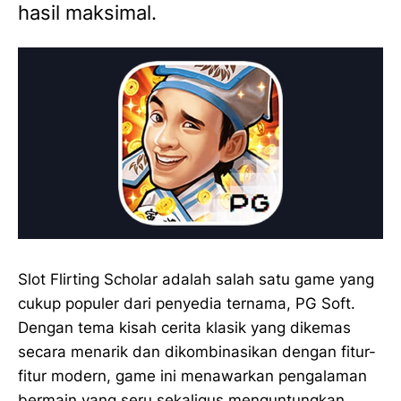
hasil maksimal.
Slot Flirting Scholar adalah salah satu game yang
cukup populer dari penyedia ternama, PG Soft.
Dengan tema kisah cerita klasik yang dikemas
secara menarik dan dikombinasikan dengan fitur-
fitur modern, game ini menawarkan pengalaman
bermain yang seru sekaligus menguntungkan.