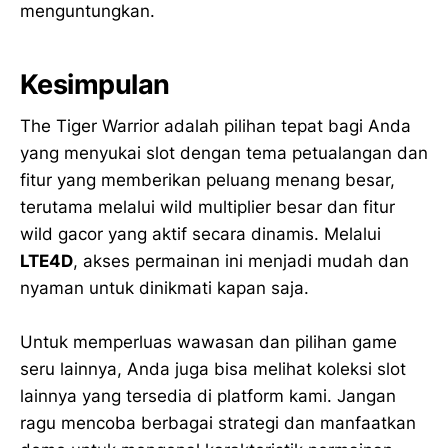
menguntungkan.
Kesimpulan
The Tiger Warrior adalah pilihan tepat bagi Anda
yang menyukai slot dengan tema petualangan dan
fitur yang memberikan peluang menang besar,
terutama melalui wild multiplier besar dan fitur
wild gacor yang aktif secara dinamis. Melalui
LTE4D
, akses permainan ini menjadi mudah dan
nyaman untuk dinikmati kapan saja.
Untuk memperluas wawasan dan pilihan game
seru lainnya, Anda juga bisa melihat koleksi slot
lainnya yang tersedia di platform kami. Jangan
ragu mencoba berbagai strategi dan manfaatkan