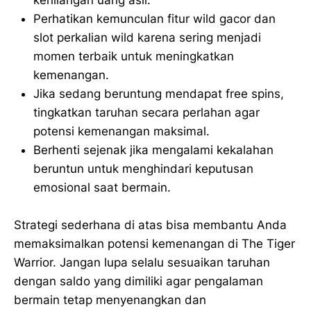
Perhatikan kemunculan fitur wild gacor dan
slot perkalian wild karena sering menjadi
momen terbaik untuk meningkatkan
kemenangan.
Jika sedang beruntung mendapat free spins,
tingkatkan taruhan secara perlahan agar
potensi kemenangan maksimal.
Berhenti sejenak jika mengalami kekalahan
beruntun untuk menghindari keputusan
emosional saat bermain.
Strategi sederhana di atas bisa membantu Anda
memaksimalkan potensi kemenangan di The Tiger
Warrior. Jangan lupa selalu sesuaikan taruhan
dengan saldo yang dimiliki agar pengalaman
bermain tetap menyenangkan dan