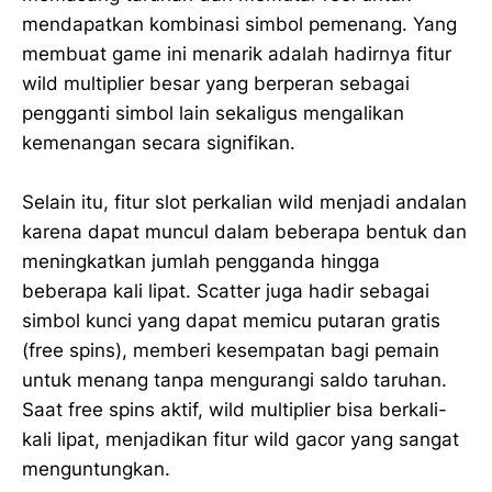
mendapatkan kombinasi simbol pemenang. Yang
membuat game ini menarik adalah hadirnya fitur
wild multiplier besar yang berperan sebagai
pengganti simbol lain sekaligus mengalikan
kemenangan secara signifikan.
Selain itu, fitur slot perkalian wild menjadi andalan
karena dapat muncul dalam beberapa bentuk dan
meningkatkan jumlah pengganda hingga
beberapa kali lipat. Scatter juga hadir sebagai
simbol kunci yang dapat memicu putaran gratis
(free spins), memberi kesempatan bagi pemain
untuk menang tanpa mengurangi saldo taruhan.
Saat free spins aktif, wild multiplier bisa berkali-
kali lipat, menjadikan fitur wild gacor yang sangat
menguntungkan.