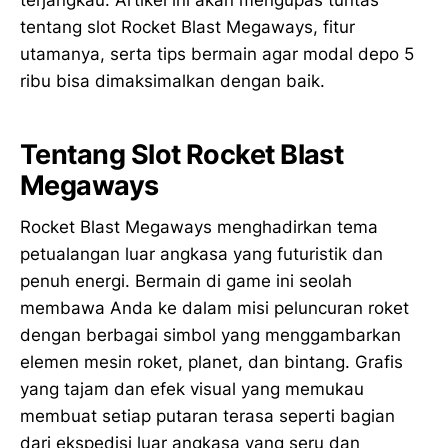
terjangkau. Artikel ini akan mengupas tuntas
tentang slot Rocket Blast Megaways, fitur
utamanya, serta tips bermain agar modal depo 5
ribu bisa dimaksimalkan dengan baik.
Tentang Slot Rocket Blast
Megaways
Rocket Blast Megaways menghadirkan tema
petualangan luar angkasa yang futuristik dan
penuh energi. Bermain di game ini seolah
membawa Anda ke dalam misi peluncuran roket
dengan berbagai simbol yang menggambarkan
elemen mesin roket, planet, dan bintang. Grafis
yang tajam dan efek visual yang memukau
membuat setiap putaran terasa seperti bagian
dari ekspedisi luar angkasa yang seru dan