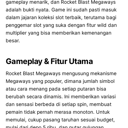
gameplay menarik, dan Rocket Blast Megaways
adalah bukti nyata. Game ini sudah pasti masuk
dalam jajaran koleksi slot terbaik, terutama bagi
penggemar slot yang suka dengan fitur wild dan
multiplier yang bisa memberikan kemenangan
besar.
Gameplay & Fitur Utama
Rocket Blast Megaways mengusung mekanisme
Megaways yang populer, dimana jumlah simbol
atau cara menang pada setiap putaran bisa
berubah secara dinamis. Ini memberikan variasi
dan sensasi berbeda di setiap spin, membuat
pemain tidak pernah merasa monoton. Untuk
memulai, cukup pasang taruhan sesuai budget,
mulai dari depo 5 ribu, dan putar gulungan.