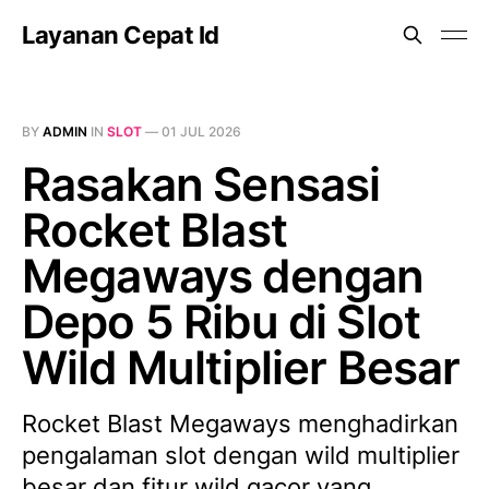
Layanan Cepat Id
BY
ADMIN
IN
SLOT
—
01 JUL 2026
Rasakan Sensasi
Rocket Blast
Megaways dengan
Depo 5 Ribu di Slot
Wild Multiplier Besar
Rocket Blast Megaways menghadirkan
pengalaman slot dengan wild multiplier
besar dan fitur wild gacor yang