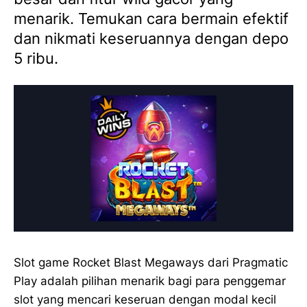
menarik. Temukan cara bermain efektif
dan nikmati keseruannya dengan depo
5 ribu.
Slot game Rocket Blast Megaways dari Pragmatic
Play adalah pilihan menarik bagi para penggemar
slot yang mencari keseruan dengan modal kecil