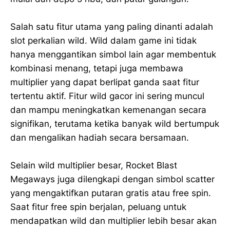
Salah satu fitur utama yang paling dinanti adalah
slot perkalian wild. Wild dalam game ini tidak
hanya menggantikan simbol lain agar membentuk
kombinasi menang, tetapi juga membawa
multiplier yang dapat berlipat ganda saat fitur
tertentu aktif. Fitur wild gacor ini sering muncul
dan mampu meningkatkan kemenangan secara
signifikan, terutama ketika banyak wild bertumpuk
dan mengalikan hadiah secara bersamaan.
Selain wild multiplier besar, Rocket Blast
Megaways juga dilengkapi dengan simbol scatter
yang mengaktifkan putaran gratis atau free spin.
Saat fitur free spin berjalan, peluang untuk
mendapatkan wild dan multiplier lebih besar akan