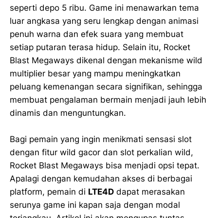
seperti depo 5 ribu. Game ini menawarkan tema
luar angkasa yang seru lengkap dengan animasi
penuh warna dan efek suara yang membuat
setiap putaran terasa hidup. Selain itu, Rocket
Blast Megaways dikenal dengan mekanisme wild
multiplier besar yang mampu meningkatkan
peluang kemenangan secara signifikan, sehingga
membuat pengalaman bermain menjadi jauh lebih
dinamis dan menguntungkan.
Bagi pemain yang ingin menikmati sensasi slot
dengan fitur wild gacor dan slot perkalian wild,
Rocket Blast Megaways bisa menjadi opsi tepat.
Apalagi dengan kemudahan akses di berbagai
platform, pemain di
LTE4D
dapat merasakan
serunya game ini kapan saja dengan modal