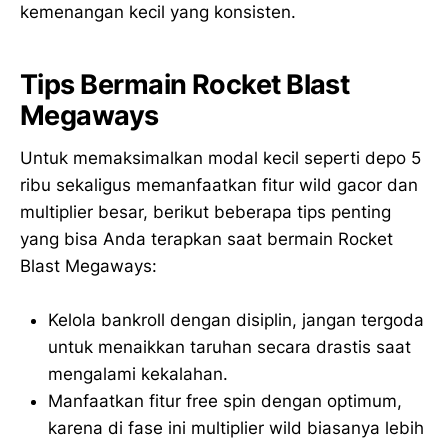
kemenangan kecil yang konsisten.
Tips Bermain Rocket Blast
Megaways
Untuk memaksimalkan modal kecil seperti depo 5
ribu sekaligus memanfaatkan fitur wild gacor dan
multiplier besar, berikut beberapa tips penting
yang bisa Anda terapkan saat bermain Rocket
Blast Megaways:
Kelola bankroll dengan disiplin, jangan tergoda
untuk menaikkan taruhan secara drastis saat
mengalami kekalahan.
Manfaatkan fitur free spin dengan optimum,
karena di fase ini multiplier wild biasanya lebih