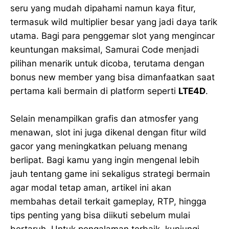
seru yang mudah dipahami namun kaya fitur,
termasuk wild multiplier besar yang jadi daya tarik
utama. Bagi para penggemar slot yang mengincar
keuntungan maksimal, Samurai Code menjadi
pilihan menarik untuk dicoba, terutama dengan
bonus new member yang bisa dimanfaatkan saat
pertama kali bermain di platform seperti
LTE4D
.
Selain menampilkan grafis dan atmosfer yang
menawan, slot ini juga dikenal dengan fitur wild
gacor yang meningkatkan peluang menang
berlipat. Bagi kamu yang ingin mengenal lebih
jauh tentang game ini sekaligus strategi bermain
agar modal tetap aman, artikel ini akan
membahas detail terkait gameplay, RTP, hingga
tips penting yang bisa diikuti sebelum mulai