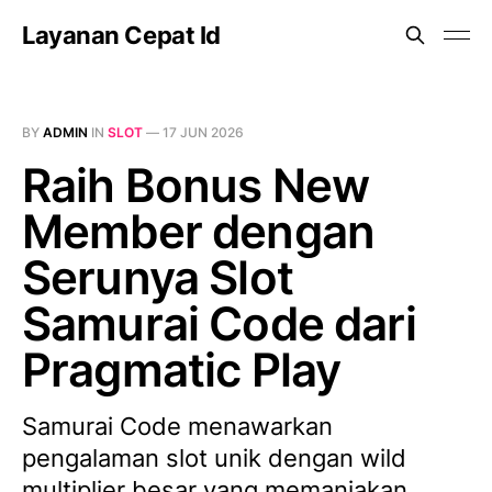
Layanan Cepat Id
BY
ADMIN
IN
SLOT
—
17 JUN 2026
Raih Bonus New
Member dengan
Serunya Slot
Samurai Code dari
Pragmatic Play
Samurai Code menawarkan
pengalaman slot unik dengan wild
multiplier besar yang memanjakan