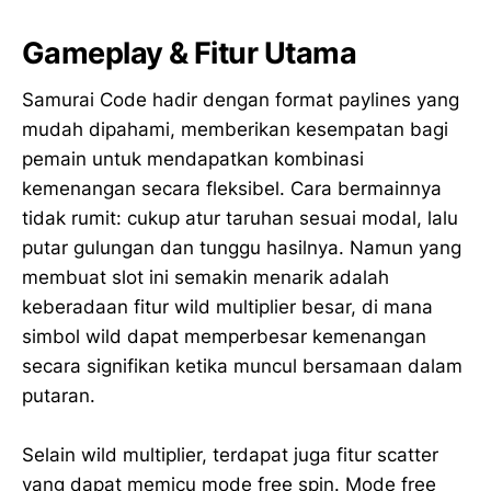
Gameplay & Fitur Utama
Samurai Code hadir dengan format paylines yang
mudah dipahami, memberikan kesempatan bagi
pemain untuk mendapatkan kombinasi
kemenangan secara fleksibel. Cara bermainnya
tidak rumit: cukup atur taruhan sesuai modal, lalu
putar gulungan dan tunggu hasilnya. Namun yang
membuat slot ini semakin menarik adalah
keberadaan fitur wild multiplier besar, di mana
simbol wild dapat memperbesar kemenangan
secara signifikan ketika muncul bersamaan dalam
putaran.
Selain wild multiplier, terdapat juga fitur scatter
yang dapat memicu mode free spin. Mode free