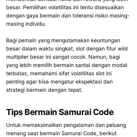
besar. Pemilihan volatilitas ini tentu disesuaikan
dengan gaya bermain dan toleransi risiko masing-
masing individu.
Bagi pemain yang mengutamakan keuntungan
besar dalam waktu singkat, slot dengan fitur wild
multiplier besar ini sangat cocok. Namun, bagi
yang lebih memilih bermain santai dengan modal
terbatas, memahami sifat volatilitas slot ini
penting agar bisa mengatur ekspektasi dan
strategi bermain dengan tepat.
Tips Bermain Samurai Code
Untuk memaksimalkan pengalaman dan peluang
menang saat bermain Samurai Code, berikut