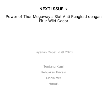
NEXT ISSUE
Power of Thor Megaways: Slot Anti Rungkad dengan
Fitur Wild Gacor
Layanan Cepat Id © 2026
Tentang Kami
Kebijakan Privasi
Disclaimer
Kontak