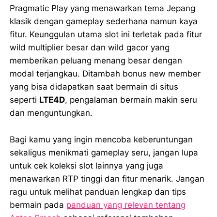
Pragmatic Play yang menawarkan tema Jepang
klasik dengan gameplay sederhana namun kaya
fitur. Keunggulan utama slot ini terletak pada fitur
wild multiplier besar dan wild gacor yang
memberikan peluang menang besar dengan
modal terjangkau. Ditambah bonus new member
yang bisa didapatkan saat bermain di situs
seperti
LTE4D
, pengalaman bermain makin seru
dan menguntungkan.
Bagi kamu yang ingin mencoba keberuntungan
sekaligus menikmati gameplay seru, jangan lupa
untuk cek koleksi slot lainnya yang juga
menawarkan RTP tinggi dan fitur menarik. Jangan
ragu untuk melihat panduan lengkap dan tips
bermain pada
panduan yang relevan tentang