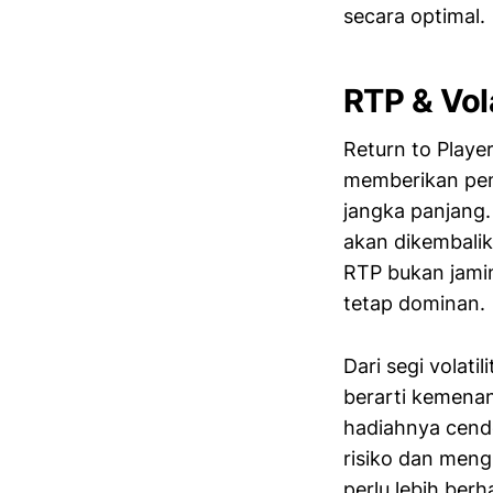
secara optimal.
RTP & Vola
Return to Playe
memberikan pem
jangka panjang.
akan dikembalik
RTP bukan jami
tetap dominan.
Dari segi volatil
berarti kemenan
hadiahnya cende
risiko dan meng
perlu lebih ber