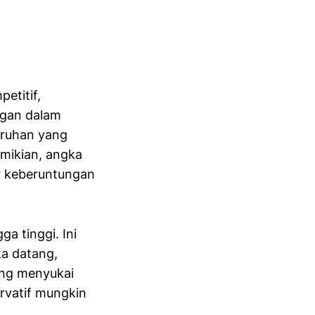
etitif,
ngan dalam
taruhan yang
emikian, angka
r keberuntungan
ga tinggi. Ini
ka datang,
ang menyukai
rvatif mungkin