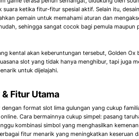
lam game terasa penuh semangat, didukung oleh sou
suara ketika fitur-fitur spesial aktif. Selain itu, desa
ahkan pemain untuk memahami aturan dan mengakses 
udah, sehingga sangat cocok bagi pemula maupun 
.
ng kental akan keberuntungan tersebut, Golden Ox b
asana slot yang tidak hanya menghibur, tapi juga me
arik untuk dijelajahi.
& Fitur Utama
 dengan format slot lima gulungan yang cukup famili
online. Cara bermainnya cukup simpel: pasang taruha
unggu kombinasi simbol yang menghasilkan kemenan
erbagai fitur menarik yang meningkatkan keseruan d