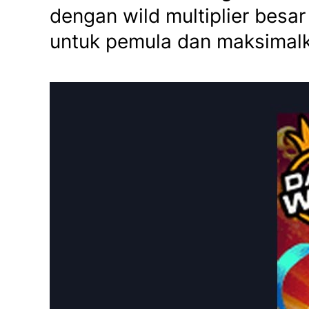
dengan wild multiplier besar 
untuk pemula dan maksimalka