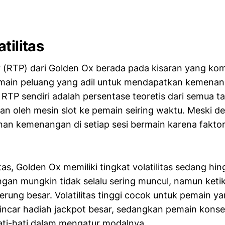
tilitas
r (RTP) dari Golden Ox berada pada kisaran yang komp
ain peluang yang adil untuk mendapatkan kemena
 RTP sendiri adalah persentase teoretis dari semua 
an oleh mesin slot ke pemain seiring waktu. Meski d
nan kemenangan di setiap sesi bermain karena fakto
itas, Golden Ox memiliki tingkat volatilitas sedang hing
gan mungkin tidak selalu sering muncul, namun keti
rung besar. Volatilitas tinggi cocok untuk pemain y
incar hadiah jackpot besar, sedangkan pemain konse
hati-hati dalam mengatur modalnya.