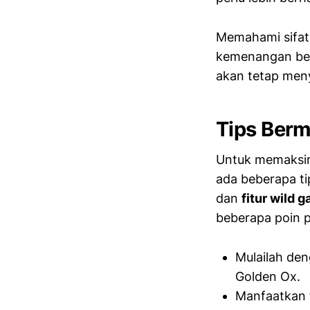
Memahami sifat v
kemenangan bel
akan tetap men
Tips Berm
Untuk memaksim
ada beberapa tip
dan
fitur wild g
beberapa poin p
Mulailah den
Golden Ox.
Manfaatkan f