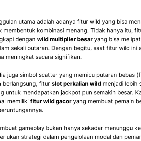
ggulan utama adalah adanya fitur wild yang bisa me
uk membentuk kombinasi menang. Tidak hanya itu, fitu
ngkapi dengan
wild multiplier besar
yang bisa melipa
 sekali putaran. Dengan begitu, saat fitur wild ini ak
 meningkat secara signifikan.
edia juga simbol scatter yang memicu putaran bebas (f
n berlangsung, fitur
slot perkalian wild
menjadi lebih 
g untuk mendapatkan jackpot pun semakin besar. Ka
al memiliki
fitur wild gacor
yang membuat pemain be
peruntungannya.
i membuat gameplay bukan hanya sekadar menunggu k
erlukan strategi dalam pengelolaan modal dan peman