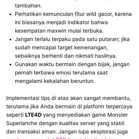
tambahan.
Perhatikan kemunculan fitur wild gacor, karena
ini biasanya menjadi indikator bahwa
kesempatan maxwin mulai terbuka.
Jangan terlalu terpaku pada satu putaran; jika
sudah mencapai target kemenangan,
sebaiknya berhenti dan nikmati hasilnya.
Gunakan waktu bermain dengan bijak, jangan
pernah terbawa emosi terutama saat
mengalami kekalahan beruntun.
Implementasi tips di atas akan sangat membantu,
terutama jika Anda bermain di platform terpercaya
seperti
LTE4D
yang menyediakan game Monster
Superlanche dengan kualitas server yang stabil
dan transaksi aman. Jangan lupa eksplorasi juga