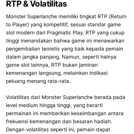
RTP & Volatilitas
Monster Superlanche memiliki tingkat RTP (Return
to Player) yang kompetitif, sesuai standar game
slot modern dari Pragmatic Play. RTP yang cukup
tinggi menandakan bahwa game ini menawarkan
pengembalian teoretis yang baik kepada pemain
dalam jangka panjang. Namun, seperti halnya
game slot lainnya, RTP bukan jaminan
kemenangan langsung, melainkan indikasi
peluang menang rata-rata.
Volatilitas dari Monster Superlanche berada pada
level medium hingga tinggi, yang berarti
permainan ini memberikan keseimbangan antara
frekuensi kemenangan dan besaran hadiah.
Dengan volatilitas seperti ini, pemain dapat