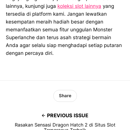
lainnya, kunjungi juga
koleksi slot lainnya
yang
tersedia di platform kami. Jangan lewatkan
kesempatan meraih hadiah besar dengan
memanfaatkan semua fitur unggulan Monster
Superlanche dan terus asah strategi bermain
Anda agar selalu siap menghadapi setiap putaran
dengan percaya diri.
Share
PREVIOUS ISSUE
Rasakan Sensasi Dragon Hatch 2 di Situs Slot
Terpercaya Terbaik