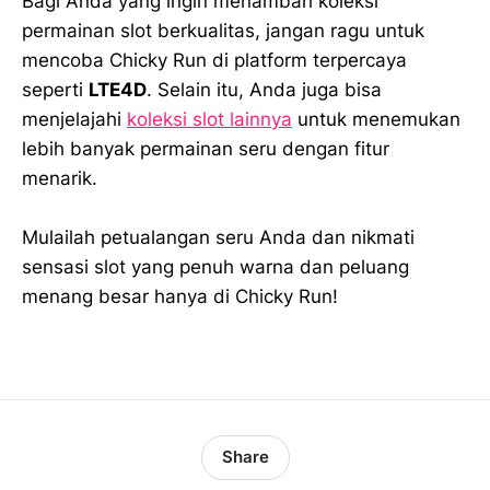
Bagi Anda yang ingin menambah koleksi
permainan slot berkualitas, jangan ragu untuk
mencoba Chicky Run di platform terpercaya
seperti
LTE4D
. Selain itu, Anda juga bisa
menjelajahi
koleksi slot lainnya
untuk menemukan
lebih banyak permainan seru dengan fitur
menarik.
Mulailah petualangan seru Anda dan nikmati
sensasi slot yang penuh warna dan peluang
menang besar hanya di Chicky Run!
Share