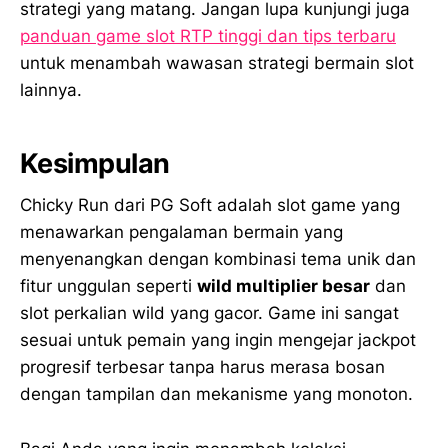
strategi yang matang. Jangan lupa kunjungi juga
panduan game slot RTP tinggi dan tips terbaru
untuk menambah wawasan strategi bermain slot
lainnya.
Kesimpulan
Chicky Run dari PG Soft adalah slot game yang
menawarkan pengalaman bermain yang
menyenangkan dengan kombinasi tema unik dan
fitur unggulan seperti
wild multiplier besar
dan
slot perkalian wild yang gacor. Game ini sangat
sesuai untuk pemain yang ingin mengejar jackpot
progresif terbesar tanpa harus merasa bosan
dengan tampilan dan mekanisme yang monoton.