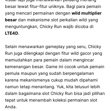
besar lewat fitur-fitur uniknya. Bagi para pemain
yang mencari permainan dengan
wild multiplier
besar
dan mekanisme slot perkalian wild yang
menguntungkan, Chicky Run wajib dicoba di
LTE4D
.
Selain menawarkan gameplay yang seru, Chicky
Run juga dilengkapi dengan fitur wild gacor yang
memudahkan para pemain dalam mengincar
kemenangan besar. Game ini cocok untuk pemain
pemula maupun yang sudah berpengalaman
karena mekanismenya cukup mudah dipahami
namun tetap menantang. Yuk, kita telusuri lebih
dalam bagaimana slot Chicky Run bisa jadi pilihan
tepat untuk menambah koleksi permainan slot
Anda.