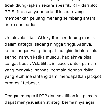
tidak diungkapkan secara spesifik, RTP dari slot
PG Soft biasanya berada di kisaran yang
memberikan peluang menang seimbang antara
risiko dan hadiah.
Untuk volatilitas, Chicky Run cenderung masuk
dalam kategori sedang hingga tinggi. Artinya,
kemenangan yang didapat mungkin tidak terlalu
sering, namun ketika muncul, hadiahnya bisa
sangat besar. Volatilitas ini cocok untuk pemain
yang menyukai sensasi bermain dengan risiko
yang lebih menantang demi mendapatkan jackpot
progresif terbesar.
Dengan mengerti RTP dan volatilitas ini, pemain
dapat menyesuaikan strategi bermainnya agar