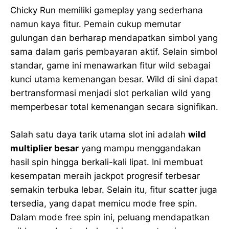
Chicky Run memiliki gameplay yang sederhana
namun kaya fitur. Pemain cukup memutar
gulungan dan berharap mendapatkan simbol yang
sama dalam garis pembayaran aktif. Selain simbol
standar, game ini menawarkan fitur wild sebagai
kunci utama kemenangan besar. Wild di sini dapat
bertransformasi menjadi slot perkalian wild yang
memperbesar total kemenangan secara signifikan.
Salah satu daya tarik utama slot ini adalah
wild
multiplier besar
yang mampu menggandakan
hasil spin hingga berkali-kali lipat. Ini membuat
kesempatan meraih jackpot progresif terbesar
semakin terbuka lebar. Selain itu, fitur scatter juga
tersedia, yang dapat memicu mode free spin.
Dalam mode free spin ini, peluang mendapatkan