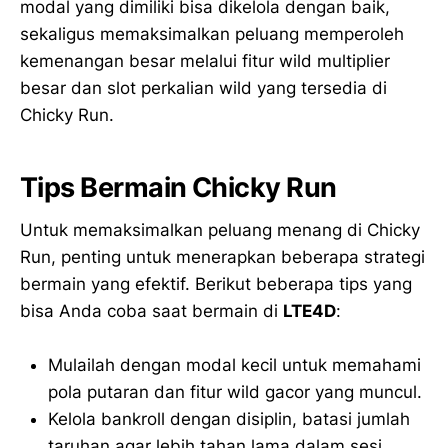
modal yang dimiliki bisa dikelola dengan baik,
sekaligus memaksimalkan peluang memperoleh
kemenangan besar melalui fitur wild multiplier
besar dan slot perkalian wild yang tersedia di
Chicky Run.
Tips Bermain Chicky Run
Untuk memaksimalkan peluang menang di Chicky
Run, penting untuk menerapkan beberapa strategi
bermain yang efektif. Berikut beberapa tips yang
bisa Anda coba saat bermain di
LTE4D
:
Mulailah dengan modal kecil untuk memahami
pola putaran dan fitur wild gacor yang muncul.
Kelola bankroll dengan disiplin, batasi jumlah
taruhan agar lebih tahan lama dalam sesi