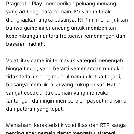
Pragmatic Play, memberikan peluang menang
yang adil bagi para pemain. Meskipun tidak
diungkapkan angka pastinya, RTP ini menunjukkan
bahwa game ini dirancang untuk memberikan
keseimbangan antara frekuensi kemenangan dan
besaran hadiah.
Volatilitas game ini termasuk kategori menengah
hingga tinggi, yang berarti kemenangan mungkin
tidak terlalu sering muncul namun ketika terjadi,
biasanya memiliki nilai yang cukup besar. Hal ini
sangat cocok untuk pemain yang menyukai
tantangan dan ingin memperoleh payout maksimal
dari putaran yang tepat.
Memahami karakteristik volatilitas dan RTP sangat
penting agar pemain dapat mengatur strategi