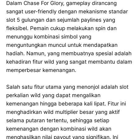
Dalam Chase For Glory, gameplay dirancang
sangat user-friendly dengan mekanisme standar
slot 5 gulungan dan sejumlah paylines yang
fleksibel. Pemain cukup melakukan spin dan
menunggu kombinasi simbol yang
menguntungkan muncul untuk mendapatkan
hadiah. Namun, yang membuatnya spesial adalah
kehadiran fitur wild yang sangat membantu dalam
memperbesar kemenangan.
Salah satu fitur utama yang menonjol adalah slot
perkalian wild yang dapat mengalikan
kemenangan hingga beberapa kali lipat. Fitur ini
menghadirkan wild multiplier besar yang aktif
selama putaran tertentu, sehingga setiap
kemenangan dengan kombinasi wild akan
menghasilkan nilai payout yang signifikan. Ini