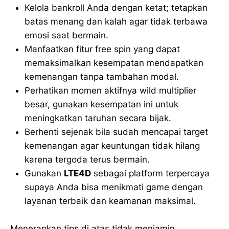
Kelola bankroll Anda dengan ketat; tetapkan
batas menang dan kalah agar tidak terbawa
emosi saat bermain.
Manfaatkan fitur free spin yang dapat
memaksimalkan kesempatan mendapatkan
kemenangan tanpa tambahan modal.
Perhatikan momen aktifnya wild multiplier
besar, gunakan kesempatan ini untuk
meningkatkan taruhan secara bijak.
Berhenti sejenak bila sudah mencapai target
kemenangan agar keuntungan tidak hilang
karena tergoda terus bermain.
Gunakan
LTE4D
sebagai platform terpercaya
supaya Anda bisa menikmati game dengan
layanan terbaik dan keamanan maksimal.
Menerapkan tips di atas tidak menjamin