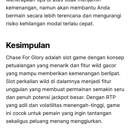
kemenangan, namun akan membantu Anda
bermain secara lebih terencana dan mengurangi
risiko kehilangan modal terlalu cepat.
Kesimpulan
Chase For Glory adalah slot game dengan konsep
petualangan yang menarik dan fitur wild gacor
yang mampu memberikan kemenangan berlipat.
Slot perkalian wild di dalamnya menjadi fitur
unggulan yang membuat permainan semakin seru
dan penuh potensi jackpot besar. Dengan RTP
yang adil dan volatilitas menengah-tinggi, game
ini cocok untuk pemain yang ingin tantangan
sekaligus peluang menang menggiurkan.