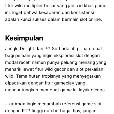
fitur wild multiplier besar yang jadi ciri khas game
ini. Ingat bahwa kesabaran dan konsistensi
adalah kunci sukses dalam bermain slot online.
Kesimpulan
Jungle Delight dari PG Soft adalah pilihan tepat
bagi pemain yang ingin eksplorasi slot dengan
modal receh namun punya peluang menang yang
menarik lewat fitur wild gacor dan slot perkalian
wild. Tema hutan tropisnya yang menyegarkan
dipadukan dengan fitur gameplay yang
menguntungkan membuat game ini layak dicoba.
Jika Anda ingin menambah referensi game slot
dengan RTP tinggi dan berbagai tips, jangan