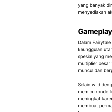
yang banyak dir
menyediakan aks
Gameplay 
Dalam Fairytale
keunggulan uta
spesial yang me
multiplier besa
muncul dan berp
Selain wild deng
memicu ronde f
meningkat karena
membuat permai