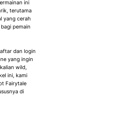
ermainan ini
rik, terutama
al yang cerah
 bagi pemain
ftar dan login
ne yang ingin
alian wild,
el ini, kami
t Fairytale
susnya di