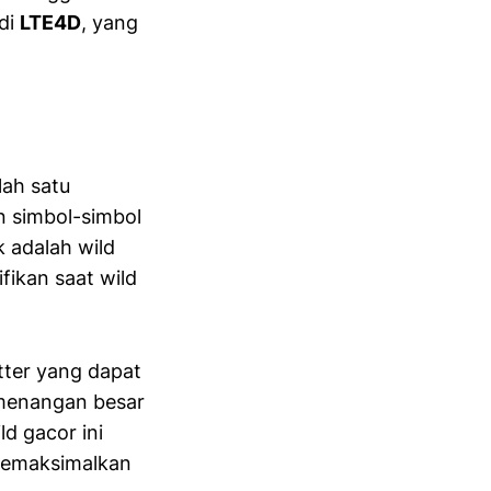
 di
LTE4D
, yang
lah satu
 simbol-simbol
k adalah wild
ikan saat wild
atter yang dapat
emenangan besar
ld gacor ini
memaksimalkan