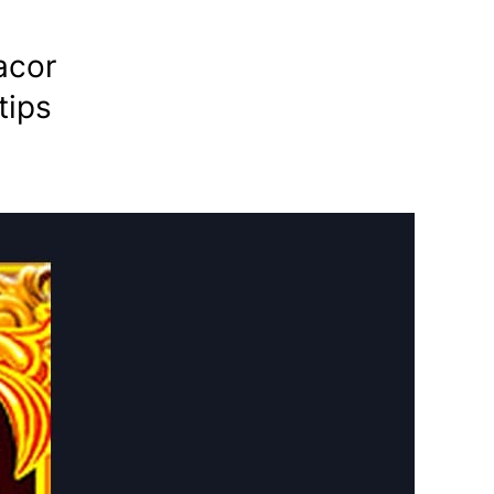
acor
tips