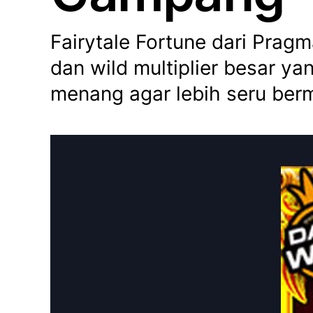
Fairytale Fortune dari Pragm
dan wild multiplier besar ya
menang agar lebih seru berma