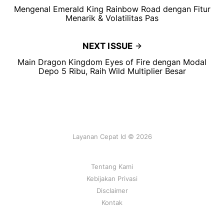
Mengenal Emerald King Rainbow Road dengan Fitur
Menarik & Volatilitas Pas
NEXT ISSUE
Main Dragon Kingdom Eyes of Fire dengan Modal
Depo 5 Ribu, Raih Wild Multiplier Besar
Layanan Cepat Id © 2026
Tentang Kami
Kebijakan Privasi
Disclaimer
Kontak