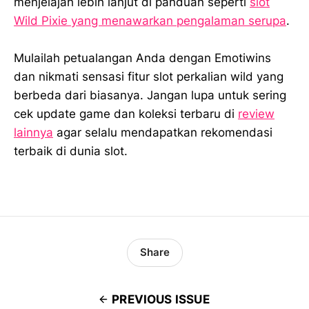
menjelajah lebih lanjut di panduan seperti
slot
Wild Pixie yang menawarkan pengalaman serupa
.
Mulailah petualangan Anda dengan Emotiwins
dan nikmati sensasi fitur slot perkalian wild yang
berbeda dari biasanya. Jangan lupa untuk sering
cek update game dan koleksi terbaru di
review
lainnya
agar selalu mendapatkan rekomendasi
terbaik di dunia slot.
Share
PREVIOUS ISSUE