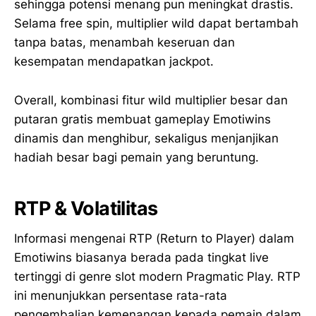
sehingga potensi menang pun meningkat drastis.
Selama free spin, multiplier wild dapat bertambah
tanpa batas, menambah keseruan dan
kesempatan mendapatkan jackpot.
Overall, kombinasi fitur wild multiplier besar dan
putaran gratis membuat gameplay Emotiwins
dinamis dan menghibur, sekaligus menjanjikan
hadiah besar bagi pemain yang beruntung.
RTP & Volatilitas
Informasi mengenai RTP (Return to Player) dalam
Emotiwins biasanya berada pada tingkat live
tertinggi di genre slot modern Pragmatic Play. RTP
ini menunjukkan persentase rata-rata
pengembalian kemenangan kepada pemain dalam