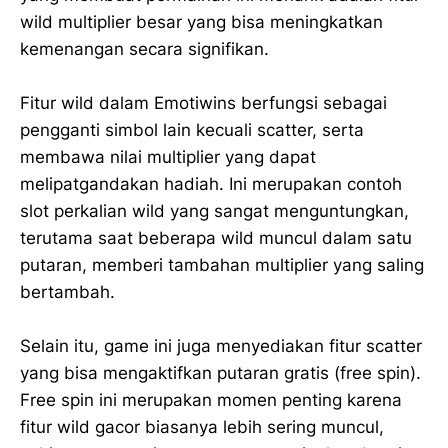
wild multiplier besar yang bisa meningkatkan
kemenangan secara signifikan.
Fitur wild dalam Emotiwins berfungsi sebagai
pengganti simbol lain kecuali scatter, serta
membawa nilai multiplier yang dapat
melipatgandakan hadiah. Ini merupakan contoh
slot perkalian wild yang sangat menguntungkan,
terutama saat beberapa wild muncul dalam satu
putaran, memberi tambahan multiplier yang saling
bertambah.
Selain itu, game ini juga menyediakan fitur scatter
yang bisa mengaktifkan putaran gratis (free spin).
Free spin ini merupakan momen penting karena
fitur wild gacor biasanya lebih sering muncul,