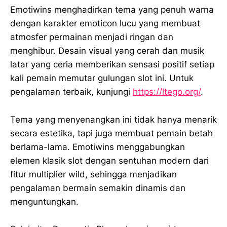
Emotiwins menghadirkan tema yang penuh warna
dengan karakter emoticon lucu yang membuat
atmosfer permainan menjadi ringan dan
menghibur. Desain visual yang cerah dan musik
latar yang ceria memberikan sensasi positif setiap
kali pemain memutar gulungan slot ini. Untuk
pengalaman terbaik, kunjungi
https://ltego.org/
.
Tema yang menyenangkan ini tidak hanya menarik
secara estetika, tapi juga membuat pemain betah
berlama-lama. Emotiwins menggabungkan
elemen klasik slot dengan sentuhan modern dari
fitur multiplier wild, sehingga menjadikan
pengalaman bermain semakin dinamis dan
menguntungkan.