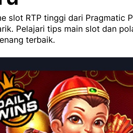
slot RTP tinggi dari Pragmatic P
k. Pelajari tips main slot dan pol
menang terbaik.