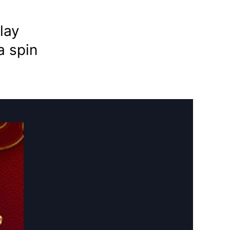
lay
a spin