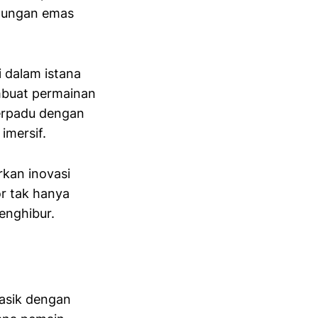
ulungan emas
 dalam istana
buat permainan
berpadu dengan
mersif.
rkan inovasi
r tak hanya
enghibur.
asik dengan