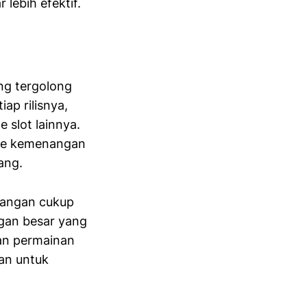
lebih efektif.
ng tergolong
ap rilisnya,
slot lainnya.
ase kemenangan
ang.
enangan cukup
gan besar yang
kan permainan
tan untuk