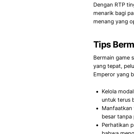
Dengan RTP ting
menarik bagi pa
menang yang op
Tips Ber
Bermain game s
yang tepat, pel
Emperor yang bi
Kelola modal
untuk terus 
Manfaatkan f
besar tanpa
Perhatikan p
bahwa menge