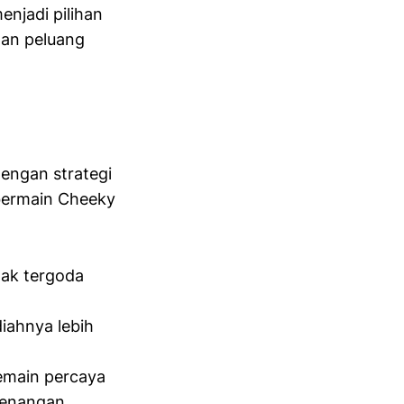
njadi pilihan
gan peluang
ngan strategi
 bermain Cheeky
dak tergoda
iahnya lebih
pemain percaya
menangan.