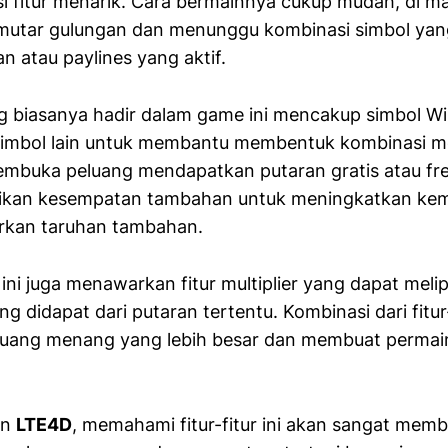
i fitur menarik. Cara bermainnya cukup mudah, di 
mutar gulungan dan menunggu kombinasi simbol y
n atau paylines yang aktif.
g biasanya hadir dalam game ini mencakup simbol Wi
imbol lain untuk membantu membentuk kombinasi m
mbuka peluang mendapatkan putaran gratis atau fre
rikan kesempatan tambahan untuk meningkatkan ke
rkan taruhan tambahan.
e ini juga menawarkan fitur multiplier yang dapat mel
didapat dari putaran tertentu. Kombinasi dari fitur-f
uang menang yang lebih besar dan membuat permai
in
LTE4D
, memahami fitur-fitur ini akan sangat mem