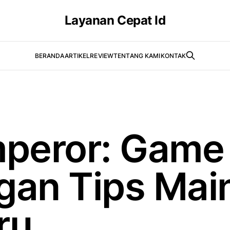
Layanan Cepat Id
BERANDA
ARTIKEL
REVIEW
TENTANG KAMI
KONTAK
peror: Game 
gan Tips Mai
ru