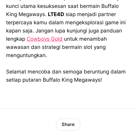
kunci utama kesuksesan saat bermain Buffalo
King Megaways.
LTE4D
siap menjadi partner
terpercaya kamu dalam mengeksplorasi game ini
kapan saja. Jangan lupa kunjungi juga panduan
lengkap
Cowboys Gold
untuk menambah
wawasan dan strategi bermain slot yang
menguntungkan.
Selamat mencoba dan semoga beruntung dalam
setiap putaran Buffalo King Megaways!
Share