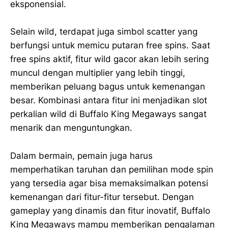
eksponensial.
Selain wild, terdapat juga simbol scatter yang
berfungsi untuk memicu putaran free spins. Saat
free spins aktif, fitur wild gacor akan lebih sering
muncul dengan multiplier yang lebih tinggi,
memberikan peluang bagus untuk kemenangan
besar. Kombinasi antara fitur ini menjadikan slot
perkalian wild di Buffalo King Megaways sangat
menarik dan menguntungkan.
Dalam bermain, pemain juga harus
memperhatikan taruhan dan pemilihan mode spin
yang tersedia agar bisa memaksimalkan potensi
kemenangan dari fitur-fitur tersebut. Dengan
gameplay yang dinamis dan fitur inovatif, Buffalo
King Megaways mampu memberikan pengalaman