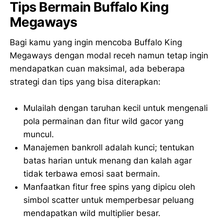
Tips Bermain Buffalo King
Megaways
Bagi kamu yang ingin mencoba Buffalo King
Megaways dengan modal receh namun tetap ingin
mendapatkan cuan maksimal, ada beberapa
strategi dan tips yang bisa diterapkan:
Mulailah dengan taruhan kecil untuk mengenali
pola permainan dan fitur wild gacor yang
muncul.
Manajemen bankroll adalah kunci; tentukan
batas harian untuk menang dan kalah agar
tidak terbawa emosi saat bermain.
Manfaatkan fitur free spins yang dipicu oleh
simbol scatter untuk memperbesar peluang
mendapatkan wild multiplier besar.