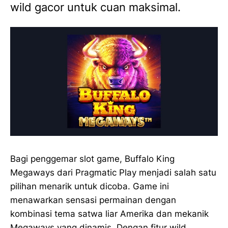
wild gacor untuk cuan maksimal.
Bagi penggemar slot game, Buffalo King
Megaways dari Pragmatic Play menjadi salah satu
pilihan menarik untuk dicoba. Game ini
menawarkan sensasi permainan dengan
kombinasi tema satwa liar Amerika dan mekanik
Megaways yang dinamis. Dengan fitur wild