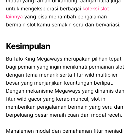
modal yang ramah di kantong. Jangan lupa juga
untuk mengeksplorasi berbagai
koleksi slot
lainnya
yang bisa menambah pengalaman
bermain slot kamu semakin seru dan bervariasi.
Kesimpulan
Buffalo King Megaways merupakan pilihan tepat
bagi pemain yang ingin menikmati permainan slot
dengan tema menarik serta fitur wild multiplier
besar yang menjanjikan keuntungan berlipat.
Dengan mekanisme Megaways yang dinamis dan
fitur wild gacor yang kerap muncul, slot ini
memberikan pengalaman bermain yang seru dan
berpeluang besar meraih cuan dari modal receh.
Manajemen modal dan pemahaman fitur menjadi