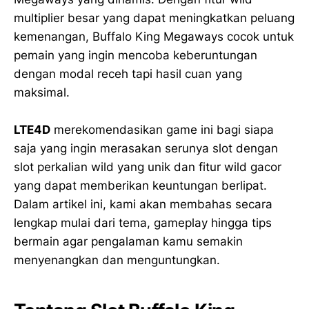
multiplier besar yang dapat meningkatkan peluang
kemenangan, Buffalo King Megaways cocok untuk
pemain yang ingin mencoba keberuntungan
dengan modal receh tapi hasil cuan yang
maksimal.
LTE4D
merekomendasikan game ini bagi siapa
saja yang ingin merasakan serunya slot dengan
slot perkalian wild yang unik dan fitur wild gacor
yang dapat memberikan keuntungan berlipat.
Dalam artikel ini, kami akan membahas secara
lengkap mulai dari tema, gameplay hingga tips
bermain agar pengalaman kamu semakin
menyenangkan dan menguntungkan.