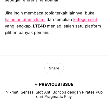
Jika ingin membaca topik terkait lainnya, buka
halaman utama kami
dan temukan
kategori slot
yang lengkap.
LTE4D
menjadi salah satu platform
pilihan banyak pemain.
Share
PREVIOUS ISSUE
Nikmati Sensasi Slot Anti Boncos dengan Pirates Pub
dari Pragmatic Play