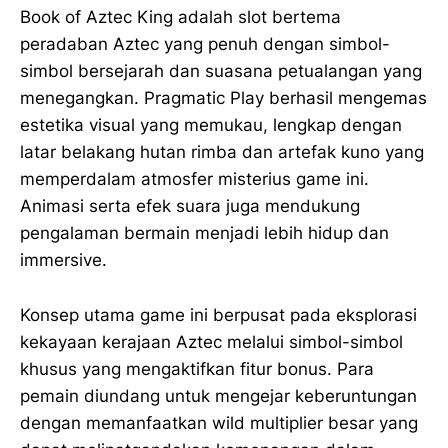
Book of Aztec King adalah slot bertema
peradaban Aztec yang penuh dengan simbol-
simbol bersejarah dan suasana petualangan yang
menegangkan. Pragmatic Play berhasil mengemas
estetika visual yang memukau, lengkap dengan
latar belakang hutan rimba dan artefak kuno yang
memperdalam atmosfer misterius game ini.
Animasi serta efek suara juga mendukung
pengalaman bermain menjadi lebih hidup dan
immersive.
Konsep utama game ini berpusat pada eksplorasi
kekayaan kerajaan Aztec melalui simbol-simbol
khusus yang mengaktifkan fitur bonus. Para
pemain diundang untuk mengejar keberuntungan
dengan memanfaatkan wild multiplier besar yang