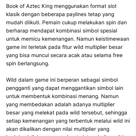
Book of Aztec King menggunakan format slot
klasik dengan beberapa paylines tetap yang
mudah diikuti. Pemain cukup melakukan spin dan
berharap mendapat kombinasi simbol spesial
untuk memicu kemenangan. Namun keistimewaan
game ini terletak pada fitur wild multiplier besar
yang bisa muncul secara acak atau selama free
spin berlangsung.
Wild dalam game ini berperan sebagai simbol
pengganti yang dapat menggantikan simbol lain
untuk membentuk kombinasi menang. Namun
yang membedakan adalah adanya multiplier
besar yang melekat pada wild tersebut, sehingga
setiap kemenangan yang terbentuk melalui wild ini
akan dikalikan dengan nilai multiplier yang