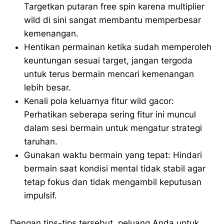
Targetkan putaran free spin karena multiplier
wild di sini sangat membantu memperbesar
kemenangan.
Hentikan permainan ketika sudah memperoleh
keuntungan sesuai target, jangan tergoda
untuk terus bermain mencari kemenangan
lebih besar.
Kenali pola keluarnya fitur wild gacor:
Perhatikan seberapa sering fitur ini muncul
dalam sesi bermain untuk mengatur strategi
taruhan.
Gunakan waktu bermain yang tepat: Hindari
bermain saat kondisi mental tidak stabil agar
tetap fokus dan tidak mengambil keputusan
impulsif.
Dengan tips-tips tersebut, peluang Anda untuk