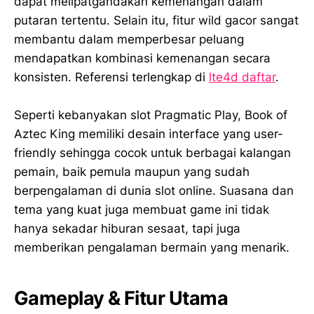
dapat melipatgandakan kemenangan dalam
putaran tertentu. Selain itu, fitur wild gacor sangat
membantu dalam memperbesar peluang
mendapatkan kombinasi kemenangan secara
konsisten. Referensi terlengkap di
lte4d daftar
.
Seperti kebanyakan slot Pragmatic Play, Book of
Aztec King memiliki desain interface yang user-
friendly sehingga cocok untuk berbagai kalangan
pemain, baik pemula maupun yang sudah
berpengalaman di dunia slot online. Suasana dan
tema yang kuat juga membuat game ini tidak
hanya sekadar hiburan sesaat, tapi juga
memberikan pengalaman bermain yang menarik.
Gameplay & Fitur Utama