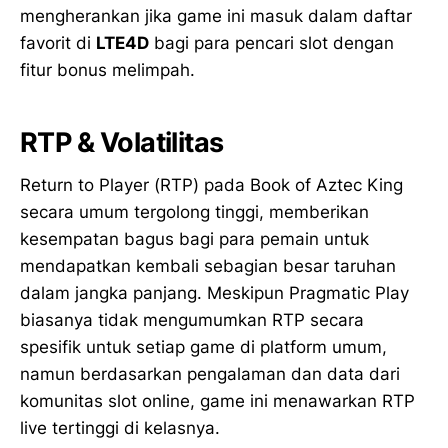
mengherankan jika game ini masuk dalam daftar
favorit di
LTE4D
bagi para pencari slot dengan
fitur bonus melimpah.
RTP & Volatilitas
Return to Player (RTP) pada Book of Aztec King
secara umum tergolong tinggi, memberikan
kesempatan bagus bagi para pemain untuk
mendapatkan kembali sebagian besar taruhan
dalam jangka panjang. Meskipun Pragmatic Play
biasanya tidak mengumumkan RTP secara
spesifik untuk setiap game di platform umum,
namun berdasarkan pengalaman dan data dari
komunitas slot online, game ini menawarkan RTP
live tertinggi di kelasnya.