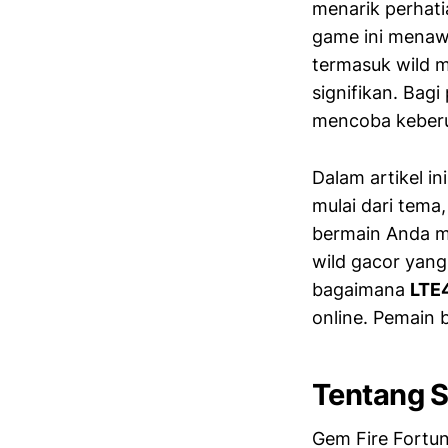
menarik perhati
game ini menawa
termasuk wild 
signifikan. Bag
mencoba keberun
Dalam artikel i
mulai dari tema
bermain Anda m
wild gacor yang
bagaimana
LTE
online. Pemain
Tentang S
Gem Fire Fort