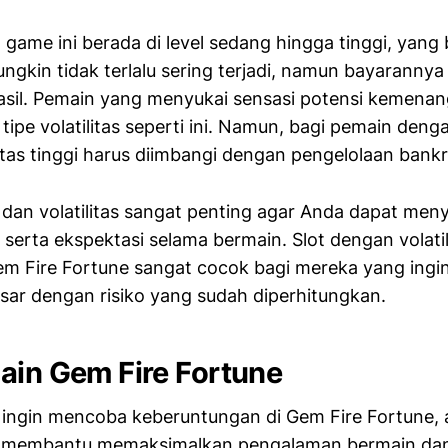
m game ini berada di level sedang hingga tinggi, yang 
kin tidak terlalu sering terjadi, namun bayaranny
asil. Pemain yang menyukai sensasi potensi kemenan
tipe volatilitas seperti ini. Namun, bagi pemain den
litas tinggi harus diimbangi dengan pengelolaan bankro
an volatilitas sangat penting agar Anda dapat men
n serta ekspektasi selama bermain. Slot dengan volati
Gem Fire Fortune sangat cocok bagi mereka yang ingi
ar dengan risiko yang sudah diperhitungkan.
ain Gem Fire Fortune
 ingin mencoba keberuntungan di Gem Fire Fortune,
t membantu memaksimalkan pengalaman bermain da