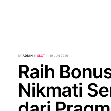
BY
ADMIN
IN
SLOT
—
19 JUN 2026
Raih Bonu
Nikmati Se
dari Pragm