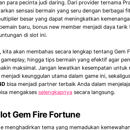
an para pecinta judi daring. Dari provider ternama Pr
rkan sensasi bermain yang seru dengan berbagai fit
multiplier besar yang dapat meningkatkan kemenanga
i pemain baru, bonus new member menjadi daya tari
tungan di slot ini.
ni, kita akan membahas secara lengkap tentang Gem F
, gameplay, hingga tips bermain yang efektif agar p
akin maksimal. Jangan lewatkan kesempatan untuk m
 menjadi keunggulan utama dalam game ini, sekaligus
4D
bisa menjadi partner terbaik Anda dalam menjelaja
 bisa mengakses
selengkapnya
secara langsung.
lot Gem Fire Fortune
une menghadirkan tema yang memadukan kemewahan