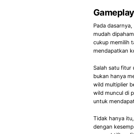
Gameplay 
Pada dasarnya,
mudah dipahami
cukup memilih 
mendapatkan ko
Salah satu fitu
bukan hanya men
wild multiplier
wild muncul di p
untuk mendapat
Tidak hanya itu,
dengan kesempa