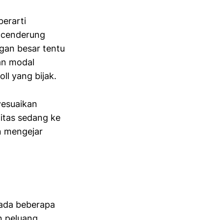
berarti
a cenderung
gan besar tentu
gan modal
ll yang bijak.
yesuaikan
litas sedang ke
n mengejar
 ada beberapa
n peluang