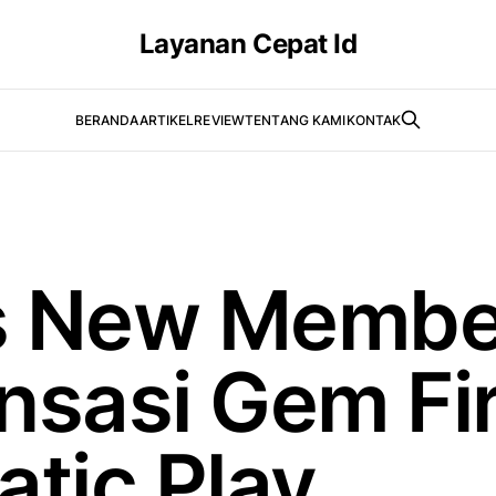
Layanan Cepat Id
BERANDA
ARTIKEL
REVIEW
TENTANG KAMI
KONTAK
s New Membe
nsasi Gem Fi
atic Play